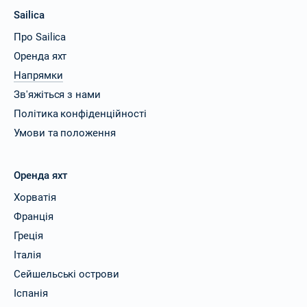
Sailica
Про Sailica
Оренда яхт
Напрямки
Зв'яжіться з нами
Політика конфіденційності
Умови та положення
Оренда яхт
Хорватія
Франція
Греція
Італія
Сейшельські острови
Іспанія