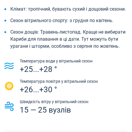
Клімат: тропічний, бувають сухий і дощовий сезони.
Сезон вітрильного спорту: з грудня по квітень.
Сезон дощів: Травень-листопад. Краще не вибирати
Кариби для плавання в ці дати. Тут можуть бути
урагани і шторми, особливо з серпня по жовтень.
Температура води у вітрильний сезон
+25...+28 °
Температура повітря у вітрильний сезон
+26...+30 °
Швидкість вітру у вітрильний сезон
15 — 25 вузлів