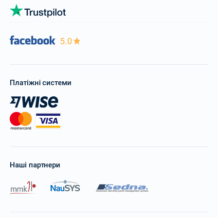
5.0
Платіжні системи
Наші партнери