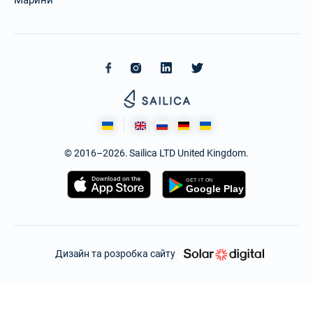
Марини
© 2016–2026. Sailica LTD United Kingdom.
Дизайн та розробка сайту