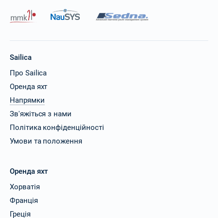
Sailica
Про Sailica
Оренда яхт
Напрямки
Зв'яжіться з нами
Політика конфіденційності
Умови та положення
Оренда яхт
Хорватія
Франція
Греція