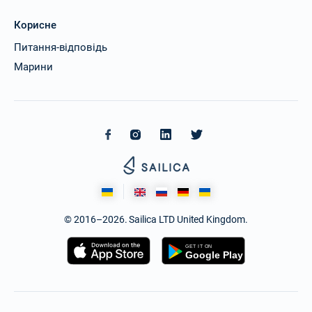
Корисне
Питання-відповідь
Марини
© 2016–2026. Sailica LTD United Kingdom.