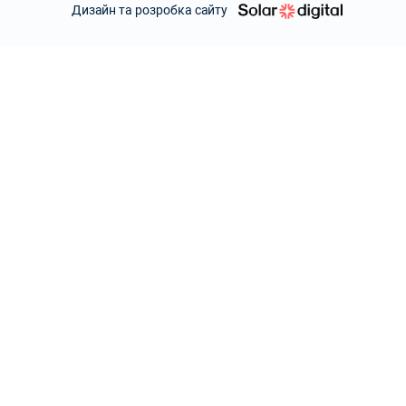
Дизайн та розробка сайту