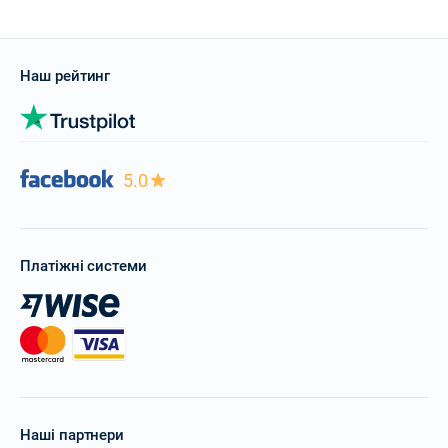
Наш рейтинг
5.0
Платіжні системи
Наші партнери