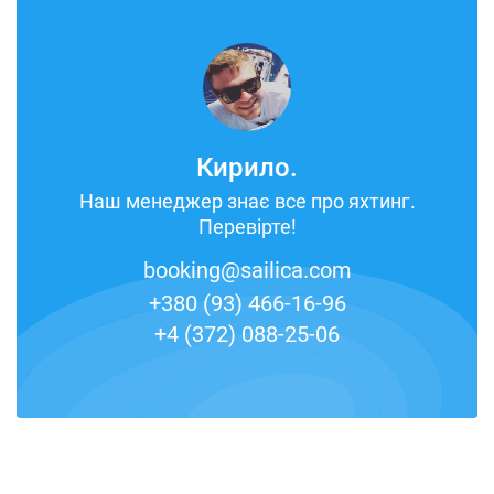
Кирило.
Наш менеджер знає все про яхтинг.
Перевірте!
booking@sailica.com
+380 (93) 466-16-96
+4 (372) 088-25-06