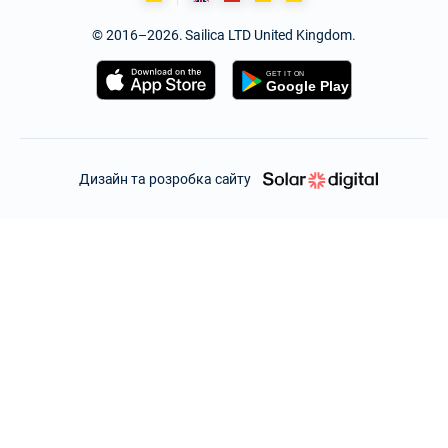
© 2016–2026. Sailica LTD United Kingdom.
Дизайн та розробка сайту