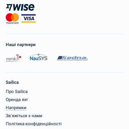
Наші партнери
Sailica
Про Sailica
Оренда яхт
Напрямки
Зв'яжіться з нами
Політика конфіденційності