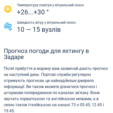
Температура повітря у вітрильний сезон
+26...+30 °
Швидкість вітру у вітрильний сезон
10 — 15 вузлів
Прогноз погоди для яхтингу в
Задаре
Після прибуття в марину вам зазвичай дають прогноз
на наступний день. Портові служби регулярно
отримують прогнози, це найнадійніше джерело
інформації. Ви також можете дізнатися прогноз і
штормове попередження по каналах зв'язку. Вони
звучать хорватською та англійською мовами, а в
сезон також італійською на каналі 73 о 05.45, 12.45 і
19.45.