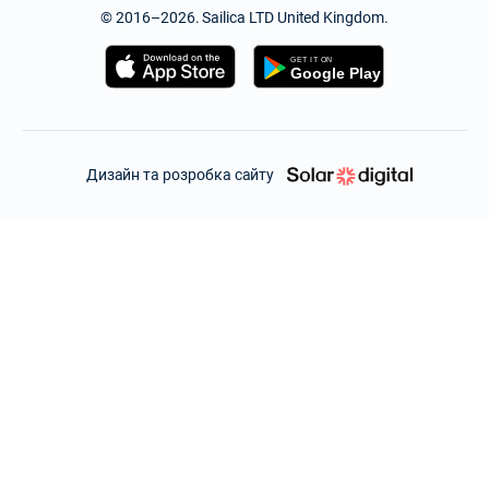
© 2016–2026. Sailica LTD United Kingdom.
Дизайн та розробка сайту