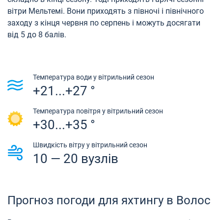
вітри Мельтемі. Вони приходять з півночі і північного
заходу з кінця червня по серпень і можуть досягати
від 5 до 8 балів.
Температура води у вітрильний сезон
+21...+27 °
Температура повітря у вітрильний сезон
+30...+35 °
Швидкість вітру у вітрильний сезон
10 — 20 вузлів
Прогноз погоди для яхтингу в Волос