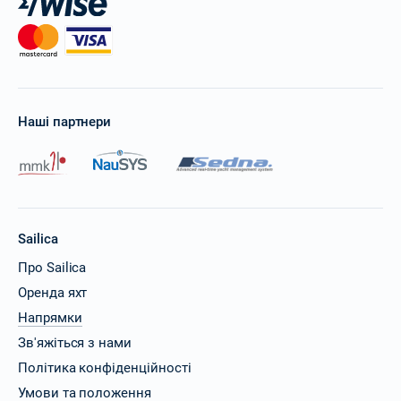
Наші партнери
Sailica
Про Sailica
Оренда яхт
Напрямки
Зв'яжіться з нами
Політика конфіденційності
Умови та положення