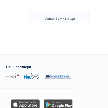
Завантажити ще
Наші партнери