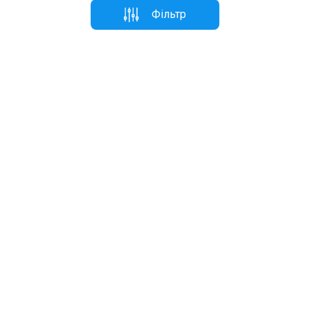
Фільтр