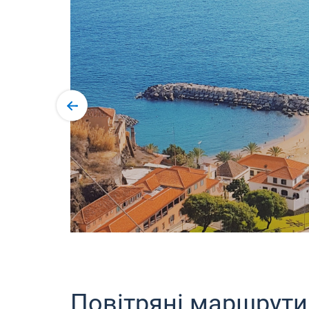
Повітряні маршрути