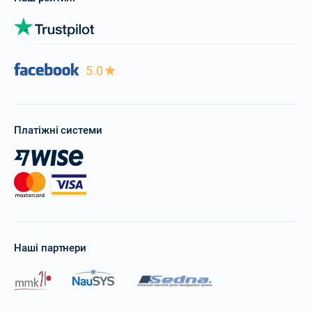
5.0
Платіжні системи
Наші партнери