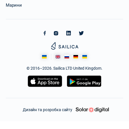
Марини
© 2016–2026. Sailica LTD United Kingdom.
Дизайн та розробка сайту