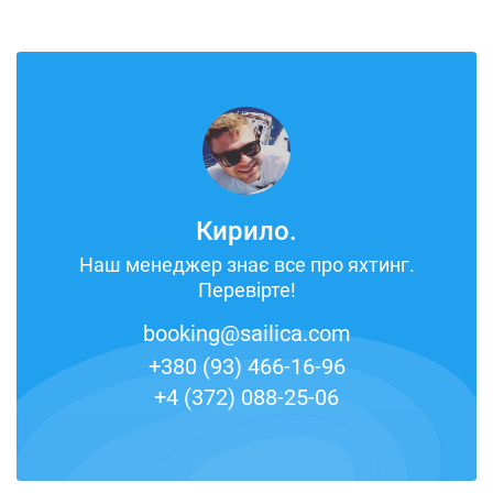
Кирило.
Наш менеджер знає все про яхтинг.
Перевірте!
booking@sailica.com
+380 (93) 466-16-96
+4 (372) 088-25-06