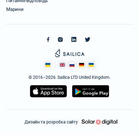
Питання-відповідь
Марини
© 2016–2026. Sailica LTD United Kingdom.
Дизайн та розробка сайту