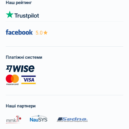
Наш рейтинг
5.0
Платіжні системи
Наші партнери