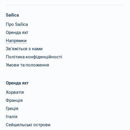
Sailica
Про Sailica
Оренда яхт
Напрямки
Зв'яжіться з нами
Політика конфіденційності
Умови та положення
Оренда яхт
Хорватія
Франція
Греція
Італія
Сейшельські острови