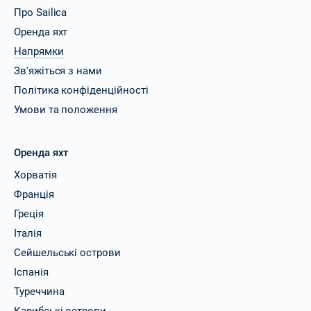
Про Sailica
Оренда яхт
Напрямки
Зв'яжіться з нами
Політика конфіденційності
Умови та положення
Оренда яхт
Хорватія
Франція
Греція
Італія
Сейшельські острови
Іспанія
Туреччина