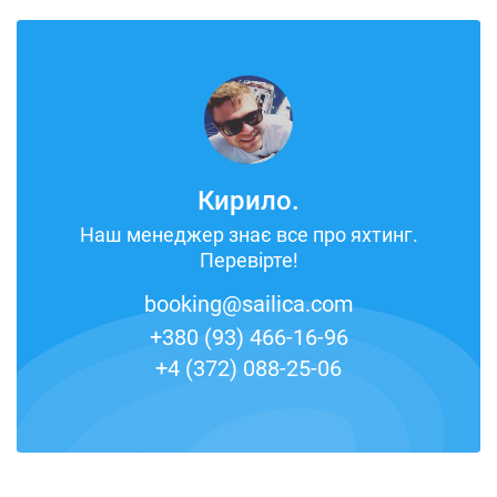
Кирило.
Наш менеджер знає все про яхтинг.
Перевірте!
booking@sailica.com
+380 (93) 466-16-96
+4 (372) 088-25-06