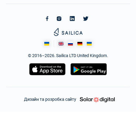
© 2016–2026. Sailica LTD United Kingdom.
Дизайн та розробка сайту