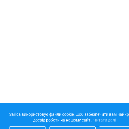
Sailica використовує файли cookie, щоб забезпечити вам най
досвід роботи на нашому сайті.
Читати далі