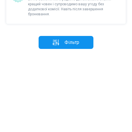
кращий човен і супроводимо вашу угоду без
додаткової комісії. Навіть після завершення
бронювання.
Фільтр