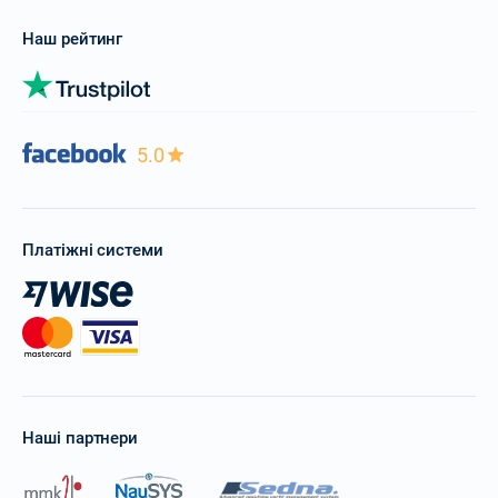
Наш рейтинг
5.0
Платіжні системи
Наші партнери