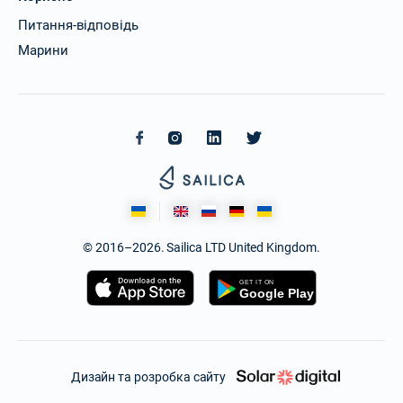
Питання-відповідь
Марини
© 2016–2026. Sailica LTD United Kingdom.
Дизайн та розробка сайту