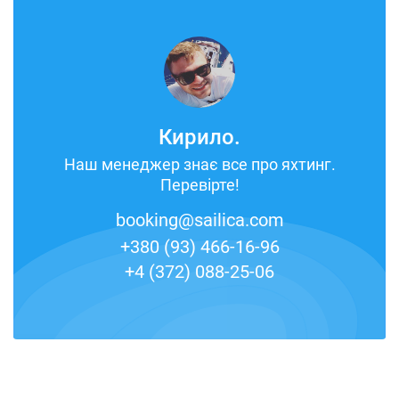
Кирило.
Наш менеджер знає все про яхтинг.
Перевірте!
booking@sailica.com
+380 (93) 466-16-96
+4 (372) 088-25-06