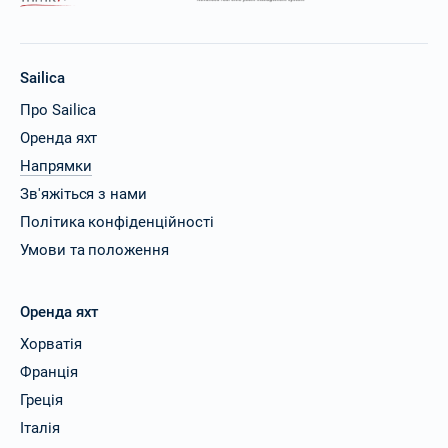
Sailica
Про Sailica
Оренда яхт
Напрямки
Зв'яжіться з нами
Політика конфіденційності
Умови та положення
Оренда яхт
Хорватія
Франція
Греція
Італія