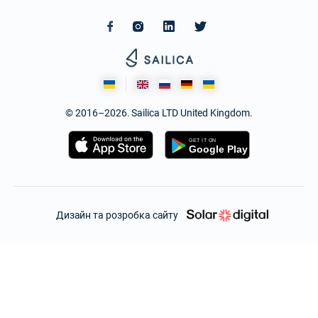
© 2016–2026. Sailica LTD United Kingdom.
Дизайн та розробка сайту