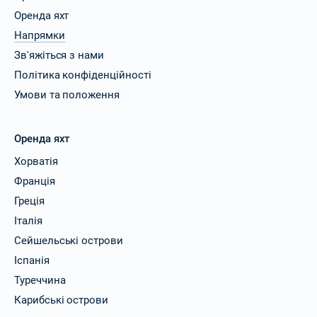
Оренда яхт
Напрямки
Зв'яжіться з нами
Політика конфіденційності
Умови та положення
Оренда яхт
Хорватія
Франція
Греція
Італія
Сейшельські острови
Іспанія
Туреччина
Карибські острови