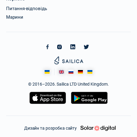
Питання-відповідь
Марини
© 2016–2026. Sailica LTD United Kingdom.
Дизайн та розробка сайту