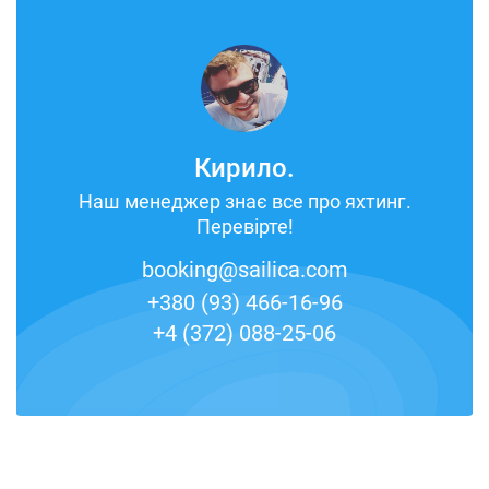
Кирило.
Наш менеджер знає все про яхтинг.
Перевірте!
booking@sailica.com
+380 (93) 466-16-96
+4 (372) 088-25-06