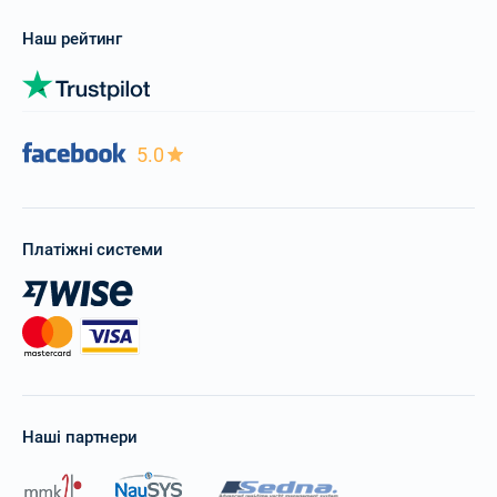
Наш рейтинг
5.0
Платіжні системи
Наші партнери