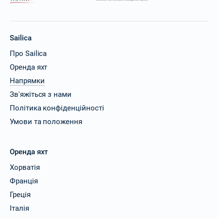
Sailica
Про Sailica
Оренда яхт
Напрямки
Зв'яжіться з нами
Політика конфіденційності
Умови та положення
Оренда яхт
Хорватія
Франція
Греція
Італія