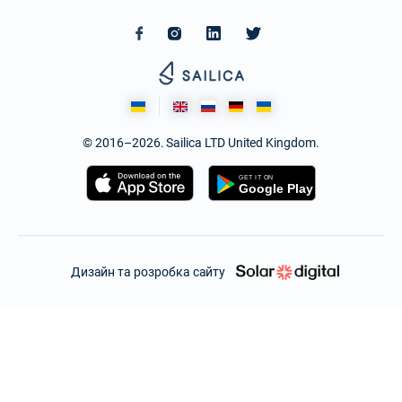
© 2016–2026. Sailica LTD United Kingdom.
Дизайн та розробка сайту