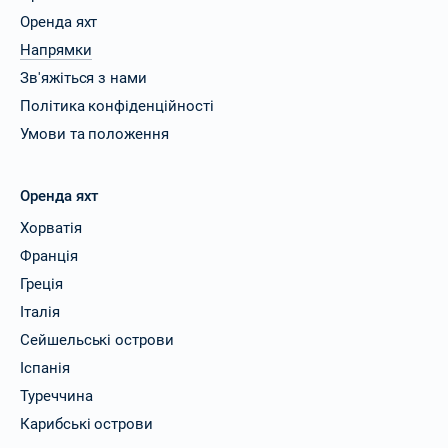
Оренда яхт
Напрямки
Зв'яжіться з нами
Політика конфіденційності
Умови та положення
Оренда яхт
Хорватія
Франція
Греція
Італія
Сейшельські острови
Іспанія
Туреччина
Карибські острови