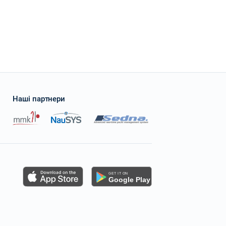
Наші партнери