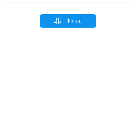
Фільтр