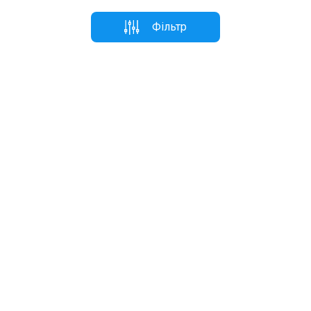
Фільтр