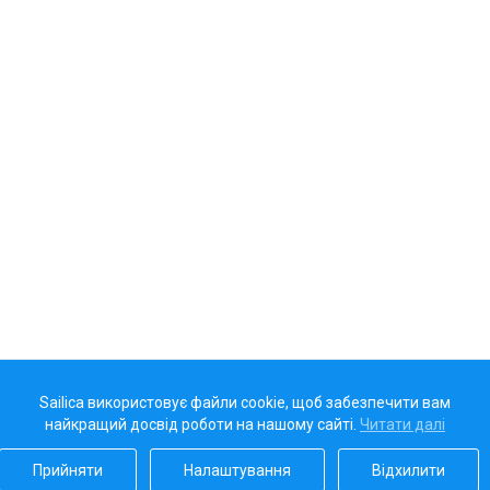
Sailica використовує файли cookie, щоб забезпечити вам
найкращий досвід роботи на нашому сайті.
Читати далі
Прийняти
Налаштування
Відхилити