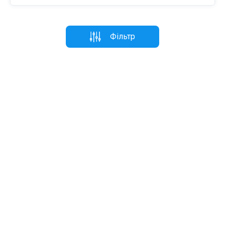
Фільтр