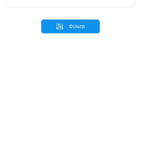
Фільтр