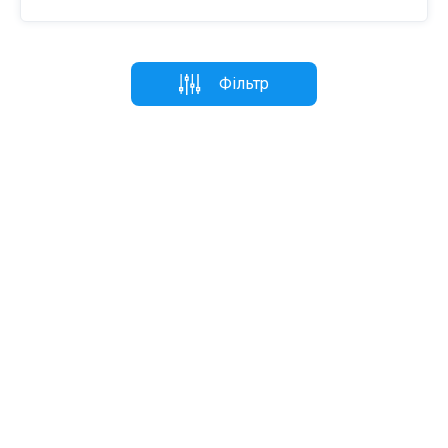
Фільтр