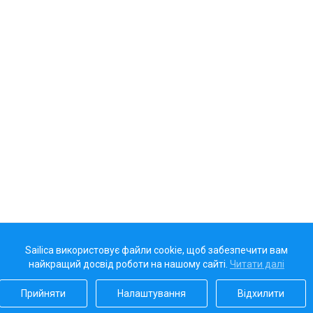
Sailica використовує файли cookie, щоб забезпечити вам
найкращий досвід роботи на нашому сайті.
Читати далі
Прийняти
Налаштування
Відхилити