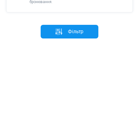
бронювання.
Фільтр