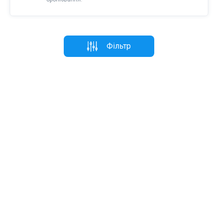
Фільтр