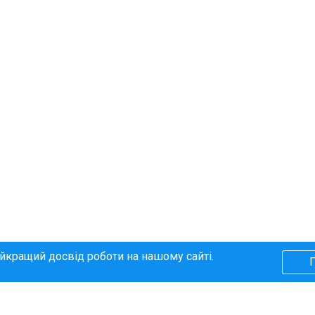
айкращий досвід роботи на нашому сайті.