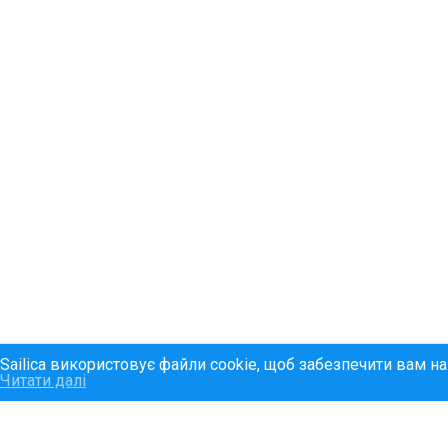
Sailica використовує файли cookie, щоб забезпечити вам н
Читати далі