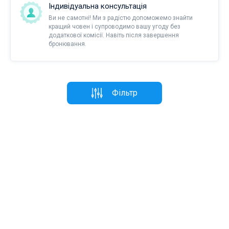
Індивідуальна консультація
Ви не самотні! Ми з радістю допоможемо знайти
кращий човен і супроводимо вашу угоду без
додаткової комісії. Навіть після завершення
бронювання.
Фільтр