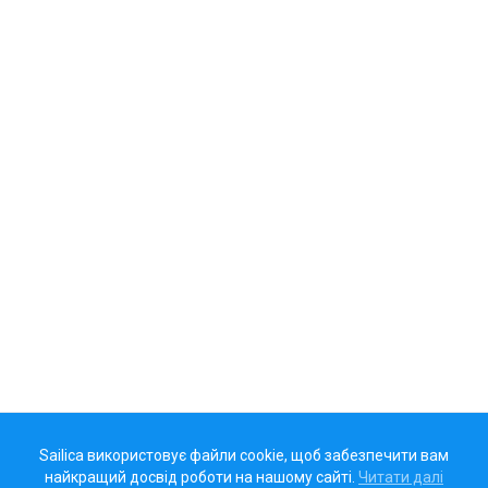
Sailica використовує файли cookie, щоб забезпечити вам
найкращий досвід роботи на нашому сайті.
Читати далі