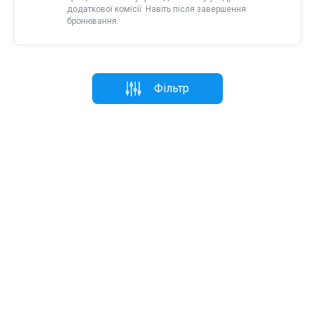
додаткової комісії. Навіть після завершення
бронювання.
Фільтр