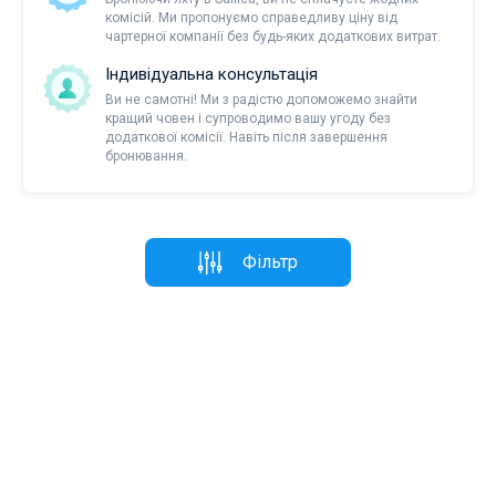
комісій. Ми пропонуємо справедливу ціну від
чартерної компанії без будь-яких додаткових витрат.
Індивідуальна консультація
Ви не самотні! Ми з радістю допоможемо знайти
кращий човен і супроводимо вашу угоду без
додаткової комісії. Навіть після завершення
бронювання.
Фільтр