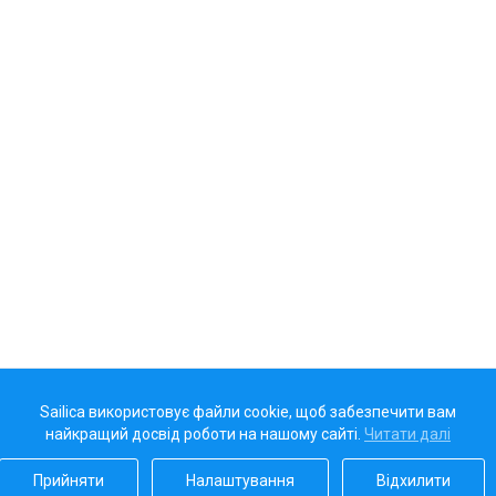
Sailica використовує файли cookie, щоб забезпечити вам
найкращий досвід роботи на нашому сайті.
Читати далі
Прийняти
Налаштування
Відхилити