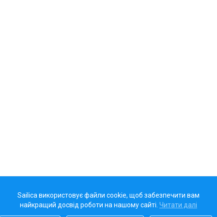
Sailica використовує файли cookie, щоб забезпечити вам
найкращий досвід роботи на нашому сайті.
Читати далі