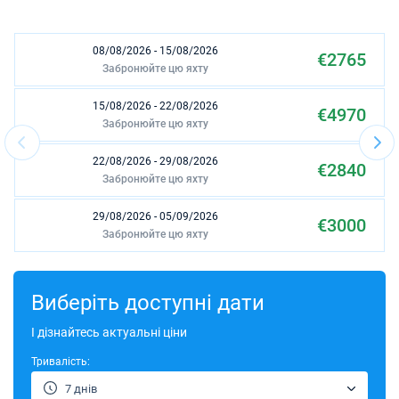
08/08/2026 - 15/08/2026
€2765
Забронюйте цю яхту
15/08/2026 - 22/08/2026
€4970
Забронюйте цю яхту
22/08/2026 - 29/08/2026
€2840
Забронюйте цю яхту
29/08/2026 - 05/09/2026
€3000
Забронюйте цю яхту
05/09/2026 - 12/09/2026
€3750
Забронюйте цю яхту
Виберіть доступні дати
12/09/2026 - 19/09/2026
І дізнайтесь актуальні ціни
€3640
Забронюйте цю яхту
Тривалість:
03/10/2026 - 10/10/2026
€3540
7 днів