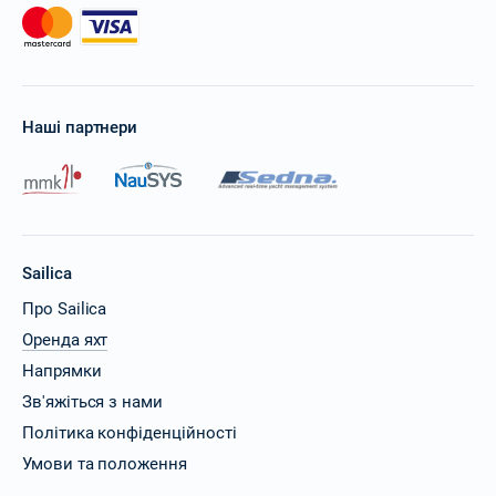
Наші партнери
Sailica
Про Sailica
Оренда яхт
Напрямки
Зв'яжіться з нами
Політика конфіденційності
Умови та положення