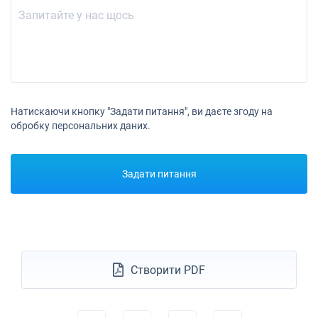
Натискаючи кнопку "Задати питання", ви даєте згоду на
обробку персональних даних.
Задати питання
Створити PDF