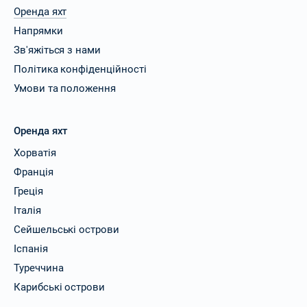
Оренда яхт
Напрямки
Зв'яжіться з нами
Політика конфіденційності
Умови та положення
Оренда яхт
Хорватія
Франція
Греція
Італія
Сейшельські острови
Іспанія
Туреччина
Карибські острови