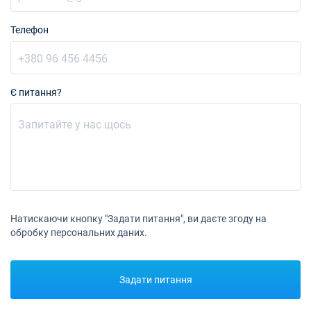
Телефон
Є питання?
Натискаючи кнопку "Задати питання", ви даєте згоду на
обробку персональних даних.
Задати питання